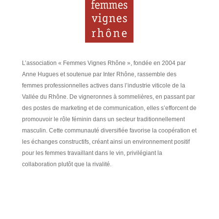
L’association « Femmes Vignes Rhône », fondée en 2004 par
Anne Hugues et soutenue par Inter Rhône, rassemble des
femmes professionnelles actives dans l’industrie viticole de la
Vallée du Rhône. De vigneronnes à sommelières, en passant par
des postes de marketing et de communication, elles s’efforcent de
promouvoir le rôle féminin dans un secteur traditionnellement
masculin. Cette communauté diversifiée favorise la coopération et
les échanges constructifs, créant ainsi un environnement positif
pour les femmes travaillant dans le vin, privilégiant la
collaboration plutôt que la rivalité.