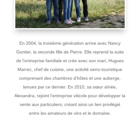
En 2004, la troisième génération arrive avec Nancy
Gontier, la seconde fille de Pierre. Elle reprend la suite
de l’entreprise familiale et crée avec son mari, Hugues
Marrec, chef de cuisine, une activité oeno-touristique
comprenant des chambres d’hôtes et une auberge,
tenues par ce dernier. En 2010, sa sœur aînée,
Alexandra, rejoint l’entreprise viticole pour développer la
vente aux particuliers, créant ainsi un lien privilégié
entre les amateurs de vins et le domaine.