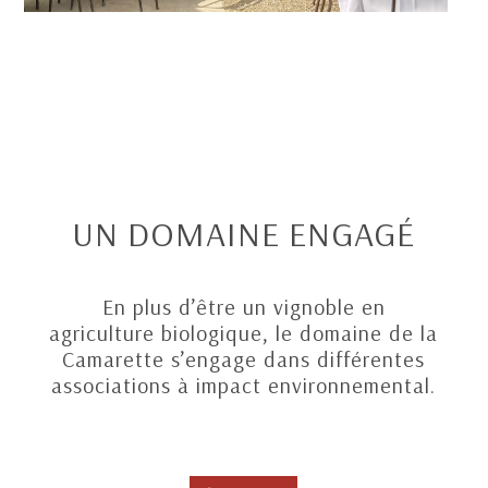
UN DOMAINE ENGAGÉ
En plus d’être un vignoble en
agriculture biologique, le domaine de la
Camarette s’engage dans différentes
associations à impact environnemental.