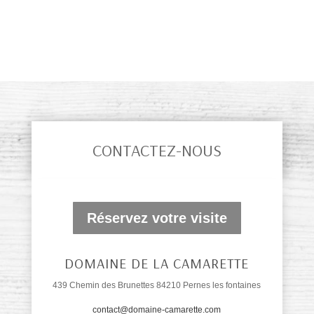
CONTACTEZ-NOUS
Réservez votre visite
DOMAINE DE LA CAMARETTE
439 Chemin des Brunettes 84210 Pernes les fontaines
contact@domaine-camarette.com