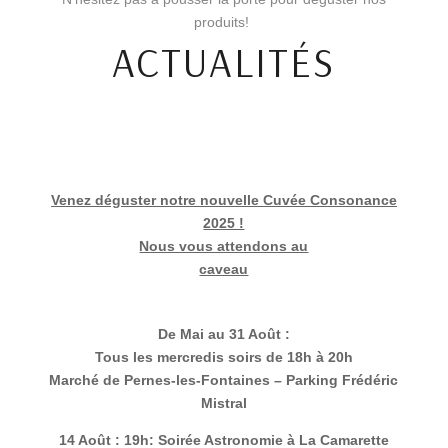
produits!
ACTUALITÉS
Venez déguster notre nouvelle Cuvée Consonance
2025 !
Nous vous attendons au
caveau
De Mai au 31 Août :
Tous les mercredis soirs de 18h à 20h
Marché de Pernes-les-Fontaines –
Parking Frédéric
Mistral
14 Août : 19h: Soirée Astronomie à La Camarette