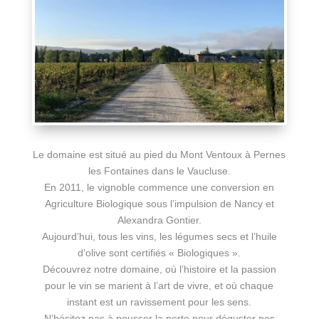
Le domaine est situé au pied du Mont Ventoux à Pernes
les Fontaines dans le Vaucluse.
En 2011, le vignoble commence une conversion en
Agriculture Biologique sous l’impulsion de Nancy et
Alexandra Gontier.
Aujourd’hui, tous les vins, les légumes secs et l’huile
d’olive sont certifiés « Biologiques ».
Découvrez notre domaine, où l’histoire et la passion
pour le vin se marient à l’art de vivre, et où chaque
instant est un ravissement pour les sens.
N’hésitez pas à pousser la porte pour déguster nos