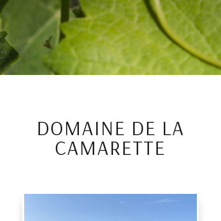
DOMAINE DE LA
CAMARETTE