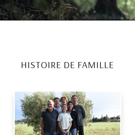
HISTOIRE DE FAMILLE