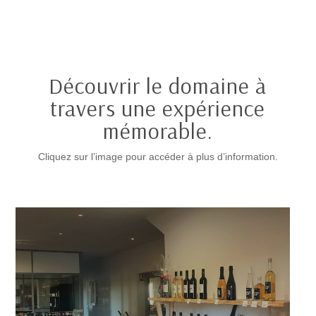
Découvrir le domaine à
travers une expérience
mémorable.
Cliquez sur l’image pour accéder à plus d’information.