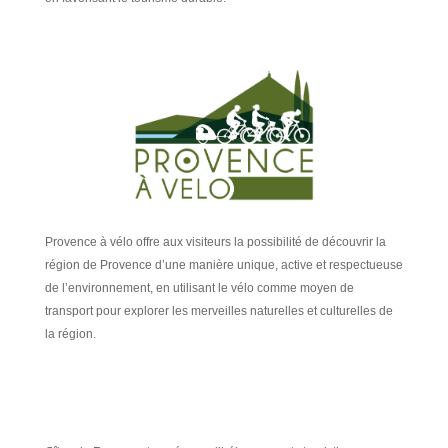
Provence à vélo offre aux visiteurs la possibilité de découvrir la
région de Provence d’une manière unique, active et respectueuse
de l’environnement, en utilisant le vélo comme moyen de
transport pour explorer les merveilles naturelles et culturelles de
la région.