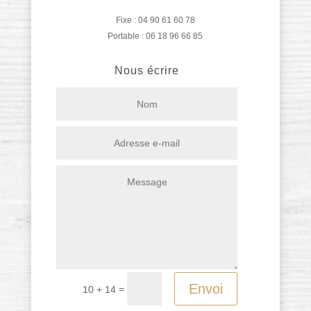
Fixe : 04 90 61 60 78
Portable : 06 18 96 66 85
Nous écrire
Envoi
=
10 + 14