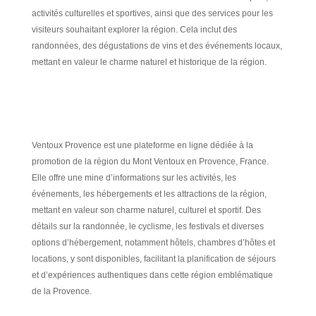
activités culturelles et sportives, ainsi que des services pour les
visiteurs souhaitant explorer la région. Cela inclut des
randonnées, des dégustations de vins et des événements locaux,
mettant en valeur le charme naturel et historique de la région.
Ventoux Provence est une plateforme en ligne dédiée à la
promotion de la région du Mont Ventoux en Provence, France.
Elle offre une mine d’informations sur les activités, les
événements, les hébergements et les attractions de la région,
mettant en valeur son charme naturel, culturel et sportif. Des
détails sur la randonnée, le cyclisme, les festivals et diverses
options d’hébergement, notamment hôtels, chambres d’hôtes et
locations, y sont disponibles, facilitant la planification de séjours
et d’expériences authentiques dans cette région emblématique
de la Provence.