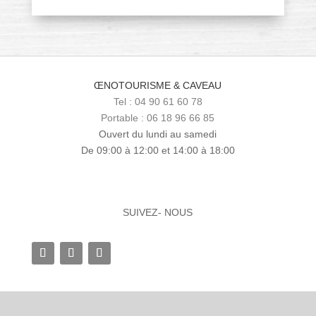
ŒNOTOURISME & CAVEAU
Tel : 04 90 61 60 78
Portable : 06 18 96 66 85
Ouvert du lundi au samedi
De 09:00 à 12:00 et 14:00 à 18:00
SUIVEZ- NOUS