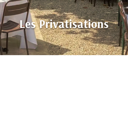
Les Privatisations