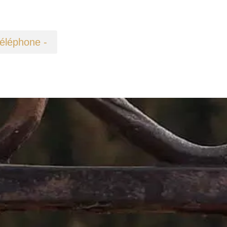
téléphone -