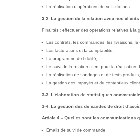
La réalisation d’opérations de sollicitations.
3-2. La gestion de la relation avec nos clients
Finalités : effectuer des opérations relatives à la
Les contrats, les commandes, les livraisons, la
Les facturations et la comptabilité,
Le programme de fidélité,
Le suivi de la relation client pour la réalisatio
La réalisation de sondages et de tests produits
La gestion des impayés et du contentieux client
3-3. L’élaboration de statistiques commerciale
3-4. La gestion des demandes de droit d’accès
Article 4 – Quelles sont les communications q
Emails de suivi de commande