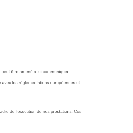
eur peut être amené à lui communiquer.
té avec les réglementations européennes et
adre de l’exécution de nos prestations. Ces