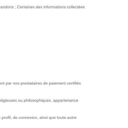
andons ; Certaines des informations collectées
nt par nos prestataires de paiement certifiés
 religieuses ou philosophiques, appartenance
profil, de connexion, ainsi que toute autre