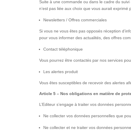
Suite à une commande ou dans le cadre du suivi 
n’est pas liée aux choix que vous aurait exprimé 
Newsletters / Offres commerciales
Si vous ne vous êtes pas opposés réception d’inf
pour vous informer des actualités, des offres com
Contact téléphonique
Vous pourrez être contactés par nos services pou
Les alertes produit
Vous êtes susceptibles de recevoir des alertes afi
Article 5 – Nos obligations en matière de pro
L’Editeur s’engage à traiter vos données personne
Ne collecter vos données personnelles que pour 
Ne collecter et ne traiter vos données personne