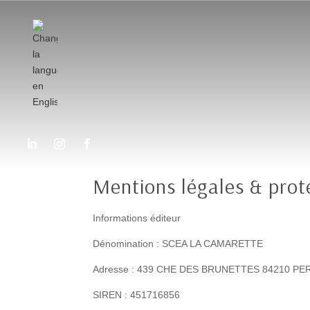
Mentions légales & prot
Informations éditeur
Dénomination :
SCEA LA CAMARETTE
Adresse : 439 CHE DES BRUNETTES 84210 P
SIREN : 451716856